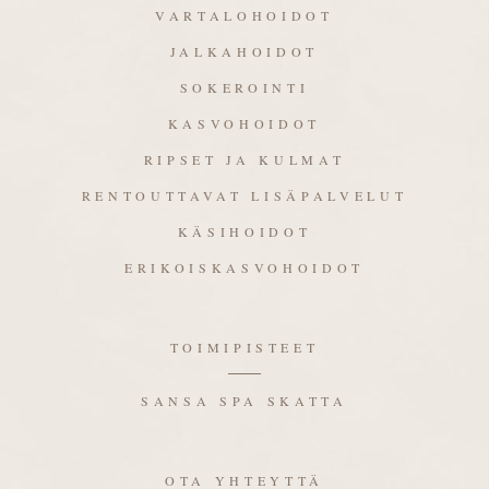
VARTALOHOIDOT
JALKAHOIDOT
SOKEROINTI
KASVOHOIDOT
RIPSET JA KULMAT
RENTOUTTAVAT LISÄPALVELUT
KÄSIHOIDOT
ERIKOISKASVOHOIDOT
TOIMIPISTEET
SANSA SPA SKATTA
OTA YHTEYTTÄ