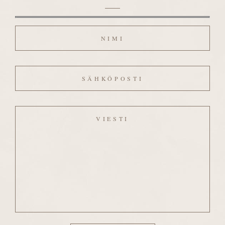
Nimi
Sähköposti
Viesti