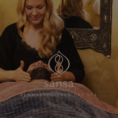
ELÄMYKSELLINEN DAY SPA