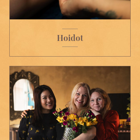
Hoidot