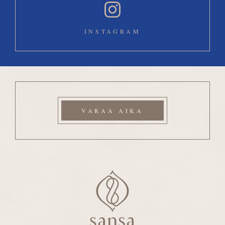
INSTAGRAM
VARAA AIKA