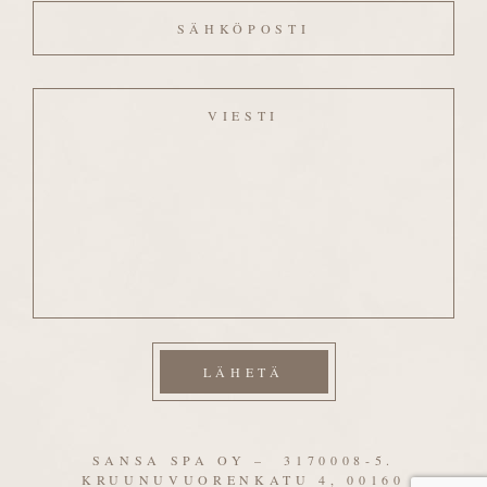
Viesti
SANSA SPA OY – 3170008-5.
KRUUNUVUORENKATU 4, 00160