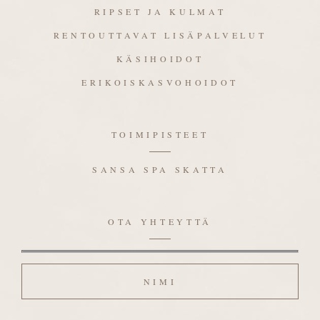
RIPSET JA KULMAT
RENTOUTTAVAT LISÄPALVELUT
KÄSIHOIDOT
ERIKOISKASVOHOIDOT
TOIMIPISTEET
SANSA SPA SKATTA
OTA YHTEYTTÄ
Nimi
Sähköposti