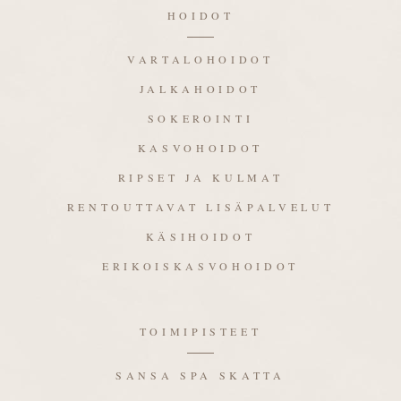
HOIDOT
VARTALOHOIDOT
JALKAHOIDOT
SOKEROINTI
KASVOHOIDOT
RIPSET JA KULMAT
RENTOUTTAVAT LISÄPALVELUT
KÄSIHOIDOT
ERIKOISKASVOHOIDOT
TOIMIPISTEET
SANSA SPA SKATTA