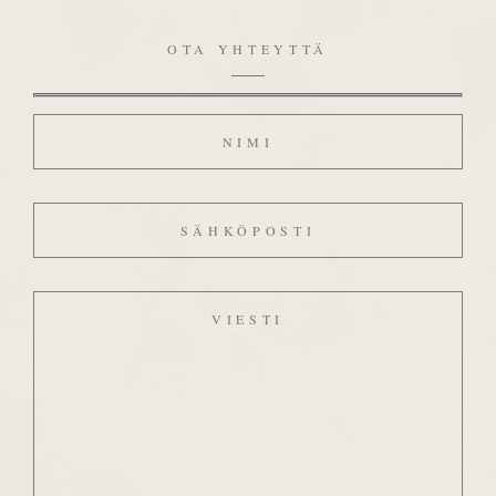
OTA YHTEYTTÄ
Nimi
Sähköposti
Viesti