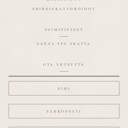
ERIKOISKASVOHOIDOT
TOIMIPISTEET
SANSA SPA SKATTA
OTA YHTEYTTÄ
Nimi
Sähköposti
Viesti