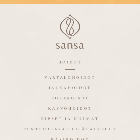
HOIDOT
VARTALOHOIDOT
JALKAHOIDOT
SOKEROINTI
KASVOHOIDOT
RIPSET JA KULMAT
RENTOUTTAVAT LISÄPALVELUT
KÄSIHOIDOT