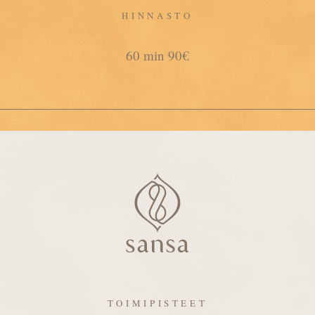
HINNASTO
60 min 90€
TOIMIPISTEET