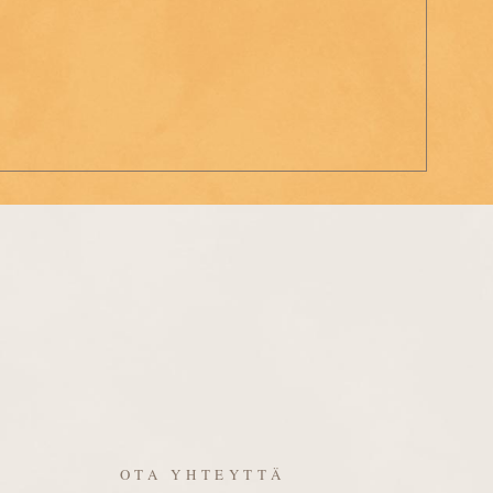
OTA YHTEYTTÄ