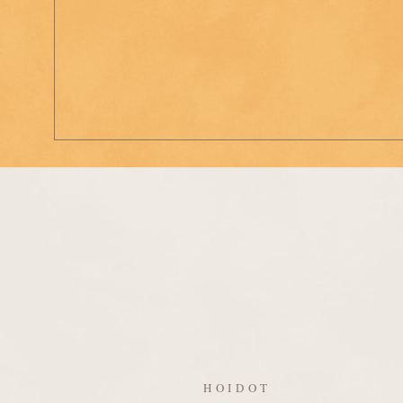
HOIDOT