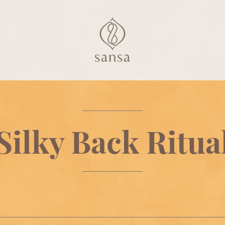
Silky Back Ritua