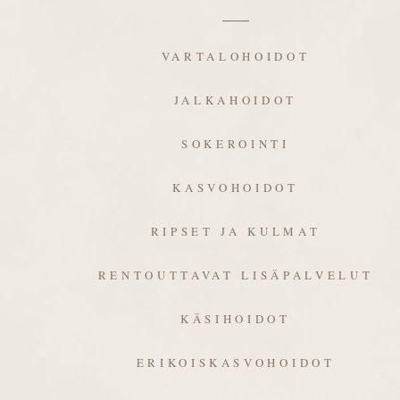
VARTALOHOIDOT
JALKAHOIDOT
SOKEROINTI
KASVOHOIDOT
RIPSET JA KULMAT
RENTOUTTAVAT LISÄPALVELUT
KÄSIHOIDOT
ERIKOISKASVOHOIDOT