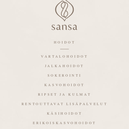
HOIDOT
VARTALOHOIDOT
JALKAHOIDOT
SOKEROINTI
KASVOHOIDOT
RIPSET JA KULMAT
RENTOUTTAVAT LISÄPALVELUT
KÄSIHOIDOT
ERIKOISKASVOHOIDOT