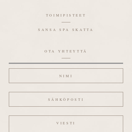
TOIMIPISTEET
SANSA SPA SKATTA
OTA YHTEYTTÄ
Nimi
Sähköposti
Viesti