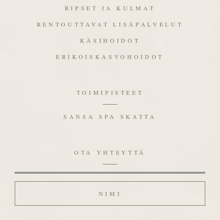
RIPSET JA KULMAT
RENTOUTTAVAT LISÄPALVELUT
KÄSIHOIDOT
ERIKOISKASVOHOIDOT
TOIMIPISTEET
SANSA SPA SKATTA
OTA YHTEYTTÄ
Nimi
Sähköposti