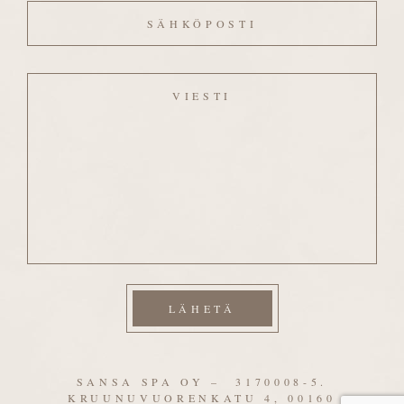
Viesti
SANSA SPA OY – 3170008-5.
KRUUNUVUORENKATU 4, 00160