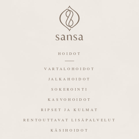
HOIDOT
VARTALOHOIDOT
JALKAHOIDOT
SOKEROINTI
KASVOHOIDOT
RIPSET JA KULMAT
RENTOUTTAVAT LISÄPALVELUT
KÄSIHOIDOT