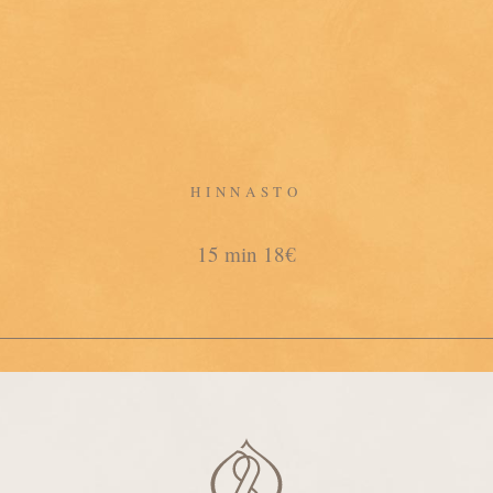
HINNASTO
15 min 18€