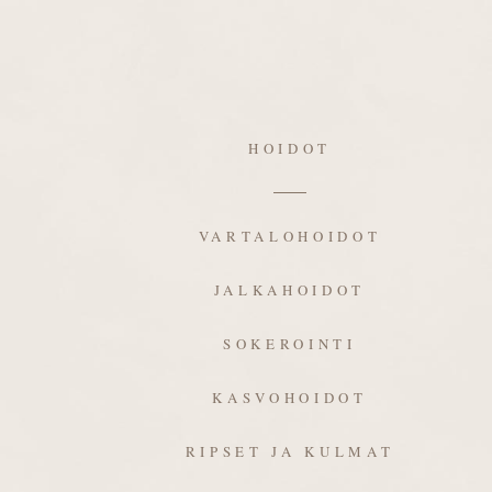
HOIDOT
VARTALOHOIDOT
JALKAHOIDOT
SOKEROINTI
KASVOHOIDOT
RIPSET JA KULMAT