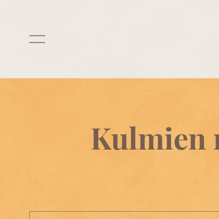
Kulmien m