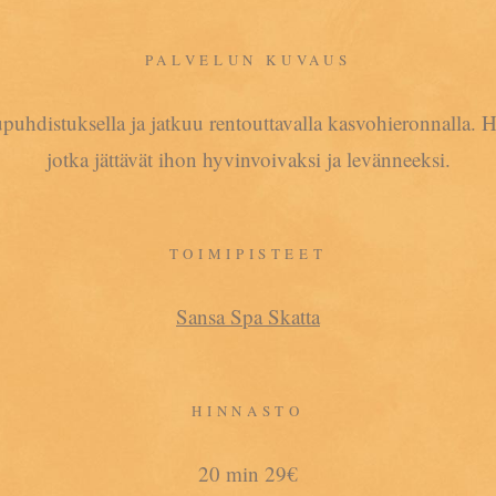
PALVELUN KUVAUS
puhdistuksella ja jatkuu rentouttavalla kasvohieronnalla. H
jotka jättävät ihon hyvinvoivaksi ja levänneeksi.
TOIMIPISTEET
Sansa Spa Skatta
HINNASTO
20 min 29€