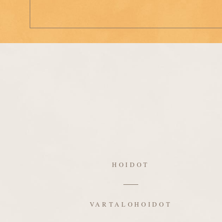
HOIDOT
VARTALOHOIDOT