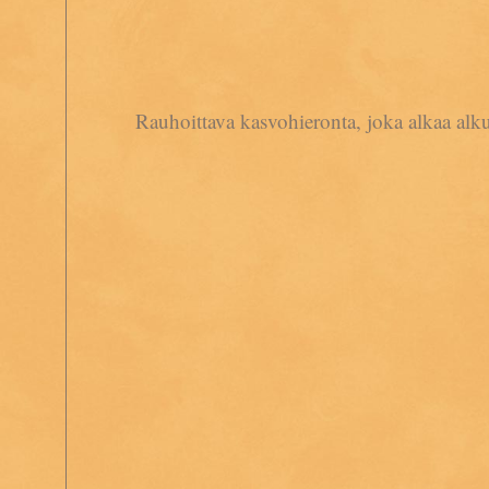
Rauhoittava kasvohieronta, joka alkaa alku