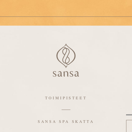
TOIMIPISTEET
Ni
SANSA SPA SKATTA