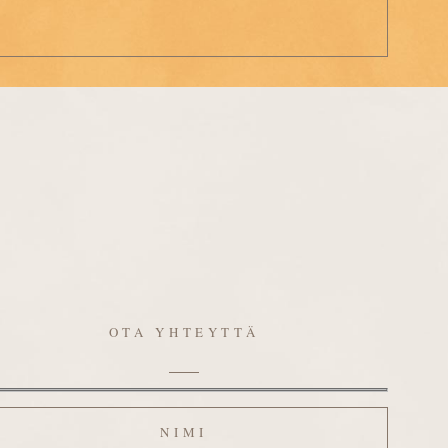
OTA YHTEYTTÄ
mi