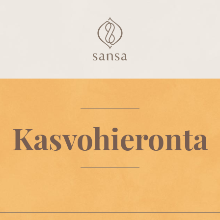
Kasvohieronta