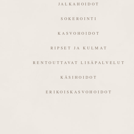
JALKAHOIDOT
SOKEROINTI
KASVOHOIDOT
RIPSET JA KULMAT
RENTOUTTAVAT LISÄPALVELUT
KÄSIHOIDOT
ERIKOISKASVOHOIDOT