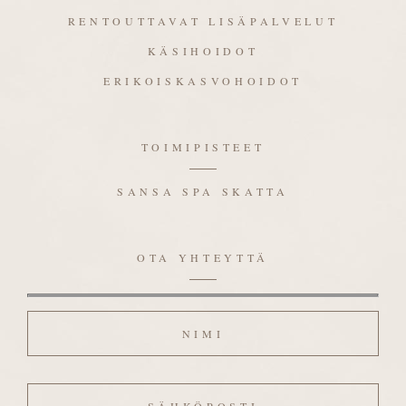
RENTOUTTAVAT LISÄPALVELUT
KÄSIHOIDOT
ERIKOISKASVOHOIDOT
TOIMIPISTEET
SANSA SPA SKATTA
OTA YHTEYTTÄ
Nimi
Sähköposti