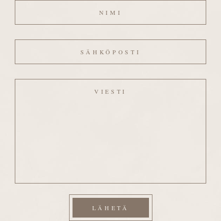
Sähköposti
Viesti