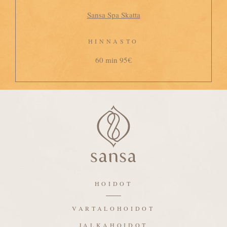
Sansa Spa Skatta
HINNASTO
60 min 95€
HOIDOT
VARTALOHOIDOT
JALKAHOIDOT