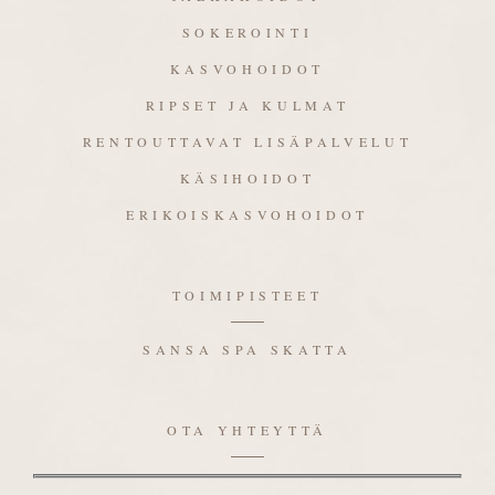
SOKEROINTI
KASVOHOIDOT
RIPSET JA KULMAT
RENTOUTTAVAT LISÄPALVELUT
KÄSIHOIDOT
ERIKOISKASVOHOIDOT
TOIMIPISTEET
SANSA SPA SKATTA
OTA YHTEYTTÄ
Nimi