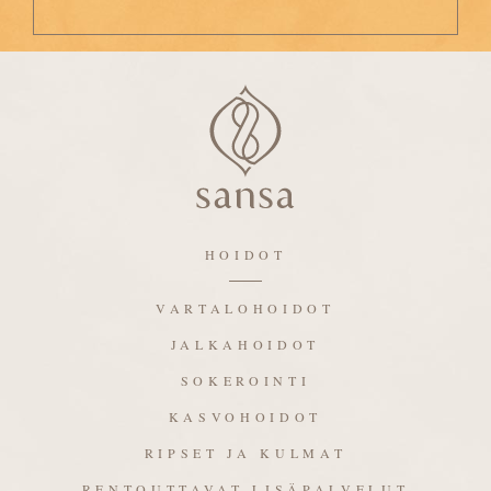
HOIDOT
VARTALOHOIDOT
JALKAHOIDOT
SOKEROINTI
KASVOHOIDOT
RIPSET JA KULMAT
RENTOUTTAVAT LISÄPALVELUT