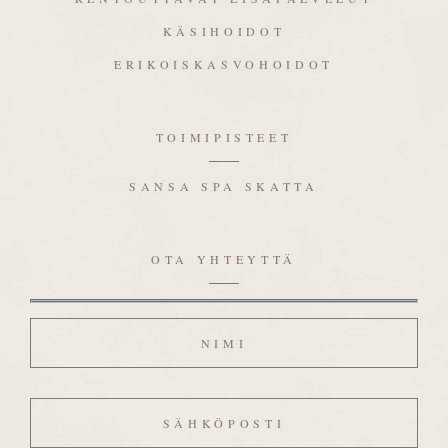
KÄSIHOIDOT
ERIKOISKASVOHOIDOT
TOIMIPISTEET
SANSA SPA SKATTA
OTA YHTEYTTÄ
Nimi
Sähköposti