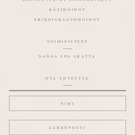
KÄSIHOIDOT
ERIKOISKASVOHOIDOT
TOIMIPISTEET
SANSA SPA SKATTA
OTA YHTEYTTÄ
Nimi
Sähköposti