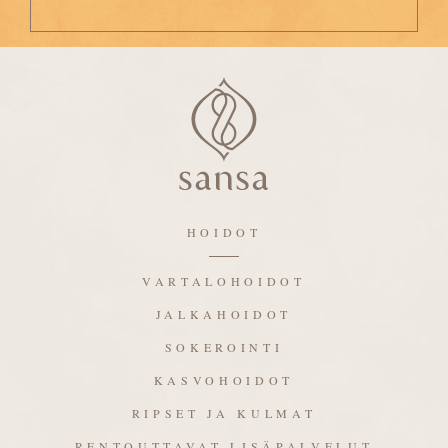
HOIDOT
VARTALOHOIDOT
JALKAHOIDOT
SOKEROINTI
KASVOHOIDOT
RIPSET JA KULMAT
RENTOUTTAVAT LISÄPALVELUT